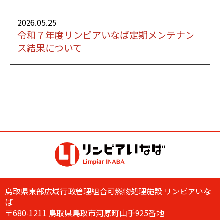
2026.05.25
令和７年度リンピアいなば定期メンテナン
ス結果について
鳥取県東部広域行政管理組合可燃物処理施設 リンピアいな
ば
〒680-1211 鳥取県鳥取市河原町山手925番地